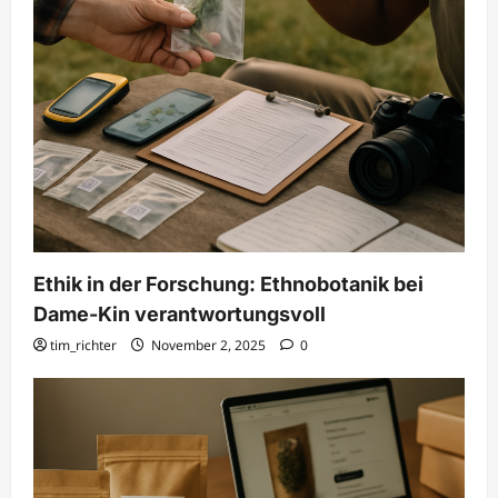
Ethik in der Forschung: Ethnobotanik bei
Dame-Kin verantwortungsvoll
tim_richter
November 2, 2025
0