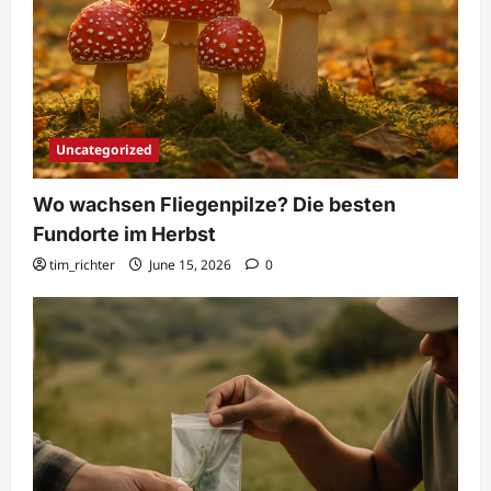
Uncategorized
Wo wachsen Fliegenpilze? Die besten
Fundorte im Herbst
tim_richter
June 15, 2026
0