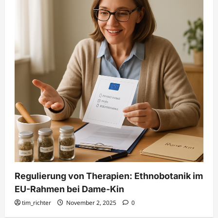
Regulierung von Therapien: Ethnobotanik im
EU-Rahmen bei Dame-Kin
tim_richter
November 2, 2025
0