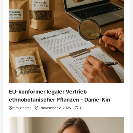
EU-konformer legaler Vertrieb
ethnobotanischer Pflanzen – Dame-Kin
tim_richter
November 2, 2025
0