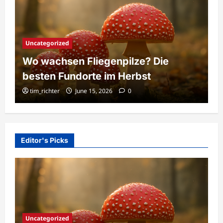
Uncategorized
Wo wachsen Fliegenpilze? Die
besten Fundorte im Herbst
tim_richter
June 15, 2026
0
Editor's Picks
Uncategorized