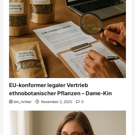
EU-konformer legaler Vertrieb
ethnobotanischer Pflanzen – Dame-Kin
tim_richter
November 2, 2025
0