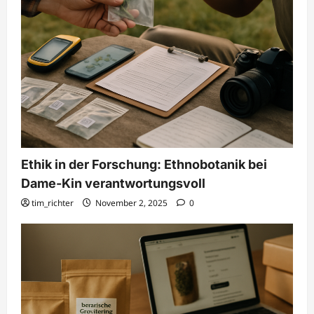
Ethik in der Forschung: Ethnobotanik bei
Dame-Kin verantwortungsvoll
tim_richter
November 2, 2025
0