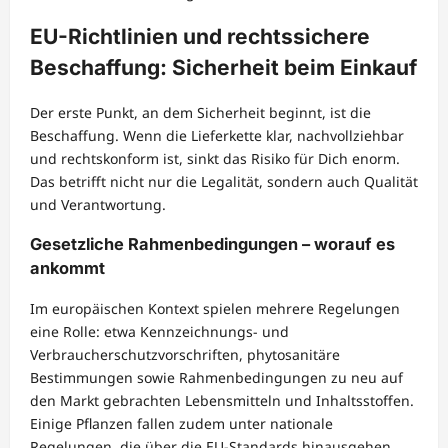
EU-Richtlinien und rechtssichere
Beschaffung: Sicherheit beim Einkauf
Der erste Punkt, an dem Sicherheit beginnt, ist die
Beschaffung. Wenn die Lieferkette klar, nachvollziehbar
und rechtskonform ist, sinkt das Risiko für Dich enorm.
Das betrifft nicht nur die Legalität, sondern auch Qualität
und Verantwortung.
Gesetzliche Rahmenbedingungen – worauf es
ankommt
Im europäischen Kontext spielen mehrere Regelungen
eine Rolle: etwa Kennzeichnungs- und
Verbraucherschutzvorschriften, phytosanitäre
Bestimmungen sowie Rahmenbedingungen zu neu auf
den Markt gebrachten Lebensmitteln und Inhaltsstoffen.
Einige Pflanzen fallen zudem unter nationale
Regelungen, die über die EU-Standards hinausgehen