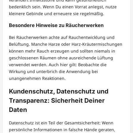
bedenklich sein. Wenn Du einen Vorrat anlegst, nutze
kleinere Gebinde und erneuere sie regelmäßig.
Besondere Hinweise zu Räucherwerken
Bei Räucherwerken achte auf Rauchentwicklung und
Belüftung. Manche Harze oder Harz-Kräutermischungen
können mehr Rauch erzeugen und sollten niemals in
geschlossenen Räumen ohne ausreichende Lüftung
verwendet werden. Auch hier gilt: Beobachte die
Wirkung und unterbrich die Anwendung bei
unangenehmen Reaktionen.
Kundenschutz, Datenschutz und
Transparenz: Sicherheit Deiner
Daten
Datenschutz ist ein Teil der Gesamtsicherheit: Wenn
persönliche Informationen in falsche Hände geraten,