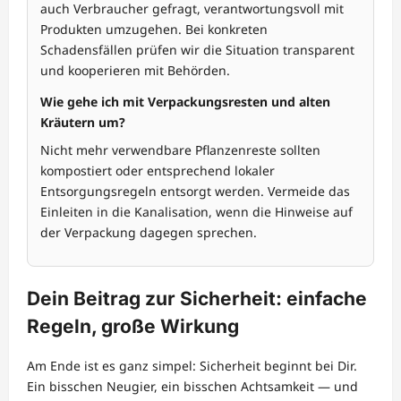
auch Verbraucher gefragt, verantwortungsvoll mit
Produkten umzugehen. Bei konkreten
Schadensfällen prüfen wir die Situation transparent
und kooperieren mit Behörden.
Wie gehe ich mit Verpackungsresten und alten
Kräutern um?
Nicht mehr verwendbare Pflanzenreste sollten
kompostiert oder entsprechend lokaler
Entsorgungsregeln entsorgt werden. Vermeide das
Einleiten in die Kanalisation, wenn die Hinweise auf
der Verpackung dagegen sprechen.
Dein Beitrag zur Sicherheit: einfache
Regeln, große Wirkung
Am Ende ist es ganz simpel: Sicherheit beginnt bei Dir.
Ein bisschen Neugier, ein bisschen Achtsamkeit — und