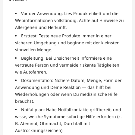
Vor der Anwendung: Lies Produktetikett und die
Webinformationen vollständig. Achte auf Hinweise zu
Allergenen und Herkunft.
Ersttest: Teste neue Produkte immer in einer
sicheren Umgebung und beginne mit der kleinsten
sinnvollen Menge.
Begleitung: Bei Unsicherheit informiere eine
vertraute Person und vermeide riskante Tätigkeiten
wie Autofahren.
Dokumentation: Notiere Datum, Menge, Form der
Anwendung und Deine Reaktion — das hilft bei
Wiederholungen oder wenn Du medizinische Hilfe
brauchst.
Notfallplan: Habe Notfallkontakte griffbereit, und
wisse, welche Symptome sofortige Hilfe erfordern (z.
B. Atemnot, Ohnmacht, Durchfall mit
Austrocknungszeichen).