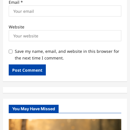
Email
*
Website
Save my name, email, and website in this browser for
the next time I comment.
You May Have Missed