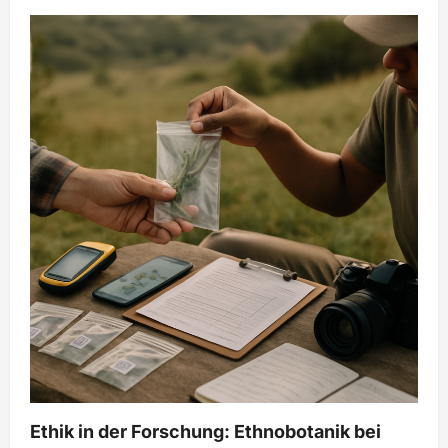
Ethik in der Forschung: Ethnobotanik bei