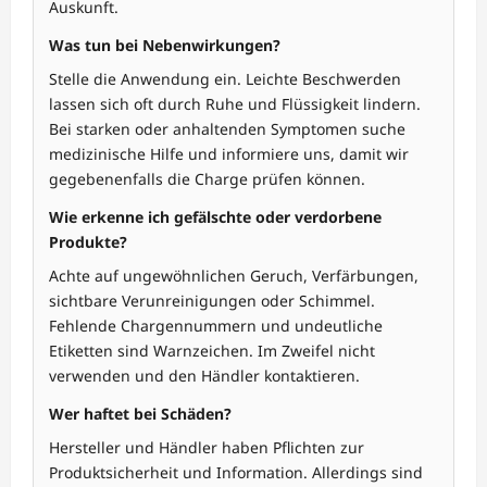
Auskunft.
Was tun bei Nebenwirkungen?
Stelle die Anwendung ein. Leichte Beschwerden
lassen sich oft durch Ruhe und Flüssigkeit lindern.
Bei starken oder anhaltenden Symptomen suche
medizinische Hilfe und informiere uns, damit wir
gegebenenfalls die Charge prüfen können.
Wie erkenne ich gefälschte oder verdorbene
Produkte?
Achte auf ungewöhnlichen Geruch, Verfärbungen,
sichtbare Verunreinigungen oder Schimmel.
Fehlende Chargennummern und undeutliche
Etiketten sind Warnzeichen. Im Zweifel nicht
verwenden und den Händler kontaktieren.
Wer haftet bei Schäden?
Hersteller und Händler haben Pflichten zur
Produktsicherheit und Information. Allerdings sind