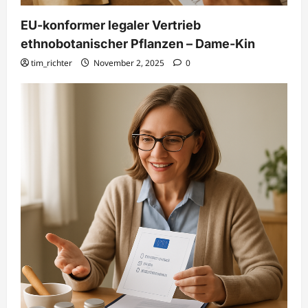
EU-konformer legaler Vertrieb
ethnobotanischer Pflanzen – Dame-Kin
tim_richter
November 2, 2025
0