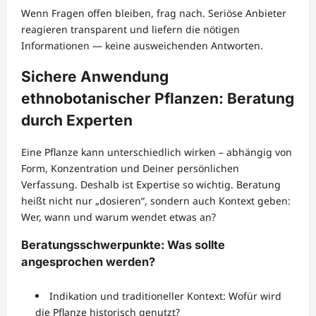
Wenn Fragen offen bleiben, frag nach. Seriöse Anbieter
reagieren transparent und liefern die nötigen
Informationen — keine ausweichenden Antworten.
Sichere Anwendung
ethnobotanischer Pflanzen: Beratung
durch Experten
Eine Pflanze kann unterschiedlich wirken – abhängig von
Form, Konzentration und Deiner persönlichen
Verfassung. Deshalb ist Expertise so wichtig. Beratung
heißt nicht nur „dosieren“, sondern auch Kontext geben:
Wer, wann und warum wendet etwas an?
Beratungsschwerpunkte: Was sollte
angesprochen werden?
Indikation und traditioneller Kontext: Wofür wird
die Pflanze historisch genutzt?