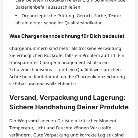
Bakterienbefall auszuschließen.
Organoleptische Prüfung: Geruch, Farbe, Textur —
oft ein erster, schneller Qualitätsindikator.
Was Chargenkennzeichnung für Dich bedeutet
Chargennummern sind mehr als trockene Verwaltung.
Sie ermöglichen Rückrufe, falls ein Problem auftritt. Ein
transparentes Chargenmanagement ist also ein
Schutzmechanismus — und ein Qualitätsversprechen.
Achte beim Kauf darauf, ob die Chargenkennzeichnung
sichtbar und nachvollziehbar ist.
Versand, Verpackung und Lagerung:
Sichere Handhabung Deiner Produkte
Der Weg vom Lager zu Dir ist ein kritischer Moment.
Temperatur, Licht und Feuchte können Wirkstoffe
verändern. Gute Verpackung und korrekte Logistik sind