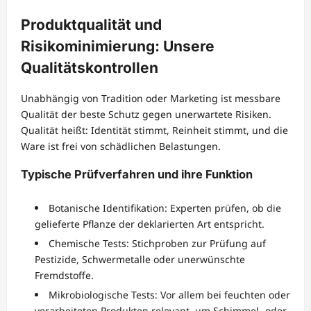
Produktqualität und
Risikominimierung: Unsere
Qualitätskontrollen
Unabhängig von Tradition oder Marketing ist messbare
Qualität der beste Schutz gegen unerwartete Risiken.
Qualität heißt: Identität stimmt, Reinheit stimmt, und die
Ware ist frei von schädlichen Belastungen.
Typische Prüfverfahren und ihre Funktion
Botanische Identifikation: Experten prüfen, ob die
gelieferte Pflanze der deklarierten Art entspricht.
Chemische Tests: Stichproben zur Prüfung auf
Pestizide, Schwermetalle oder unerwünschte
Fremdstoffe.
Mikrobiologische Tests: Vor allem bei feuchten oder
verarbeiteten Produkten relevant, um Schimmel- oder