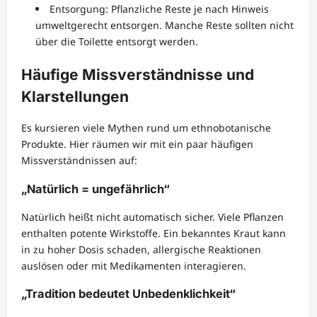
Entsorgung: Pflanzliche Reste je nach Hinweis
umweltgerecht entsorgen. Manche Reste sollten nicht
über die Toilette entsorgt werden.
Häufige Missverständnisse und
Klarstellungen
Es kursieren viele Mythen rund um ethnobotanische
Produkte. Hier räumen wir mit ein paar häufigen
Missverständnissen auf:
„Natürlich = ungefährlich“
Natürlich heißt nicht automatisch sicher. Viele Pflanzen
enthalten potente Wirkstoffe. Ein bekanntes Kraut kann
in zu hoher Dosis schaden, allergische Reaktionen
auslösen oder mit Medikamenten interagieren.
„Tradition bedeutet Unbedenklichkeit“