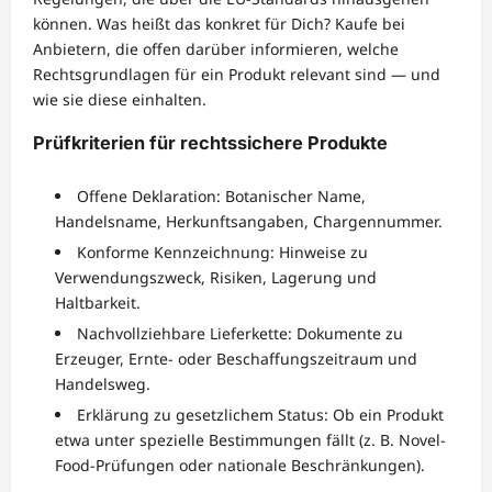
können. Was heißt das konkret für Dich? Kaufe bei
Anbietern, die offen darüber informieren, welche
Rechtsgrundlagen für ein Produkt relevant sind — und
wie sie diese einhalten.
Prüfkriterien für rechtssichere Produkte
Offene Deklaration: Botanischer Name,
Handelsname, Herkunftsangaben, Chargennummer.
Konforme Kennzeichnung: Hinweise zu
Verwendungszweck, Risiken, Lagerung und
Haltbarkeit.
Nachvollziehbare Lieferkette: Dokumente zu
Erzeuger, Ernte- oder Beschaffungszeitraum und
Handelsweg.
Erklärung zu gesetzlichem Status: Ob ein Produkt
etwa unter spezielle Bestimmungen fällt (z. B. Novel-
Food-Prüfungen oder nationale Beschränkungen).