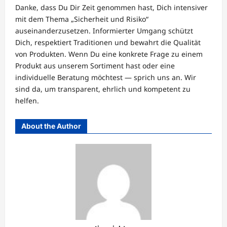
Danke, dass Du Dir Zeit genommen hast, Dich intensiver
mit dem Thema „Sicherheit und Risiko“
auseinanderzusetzen. Informierter Umgang schützt
Dich, respektiert Traditionen und bewahrt die Qualität
von Produkten. Wenn Du eine konkrete Frage zu einem
Produkt aus unserem Sortiment hast oder eine
individuelle Beratung möchtest — sprich uns an. Wir
sind da, um transparent, ehrlich und kompetent zu
helfen.
About the Author