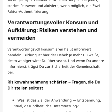
starkes Passwort und aktiviere, wenn möglich, die Zwei-
Faktor-Authentifizierung.
Verantwortungsvoller Konsum und
Aufklärung: Risiken verstehen und
vermeiden
Verantwortungsvoll konsumieren heißt informiert
handeln. Bildung ist hier der Hebel: Je mehr Du weißt,
desto weniger wirst Du überrascht. Und wenn Du andere
informierst, trägst Du zur Sicherheit der Gemeinschaft
bei.
Risikowahrnehmung schärfen – Fragen, die Du
Dir stellen solltest
Was ist das Ziel der Anwendung — Entspannung,
Ritual, gesundheitliche Unterstützung?