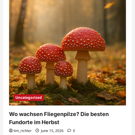
Uncategorized
Wo wachsen Fliegenpilze? Die besten
Fundorte im Herbst
tim_richter
June 15, 2026
0