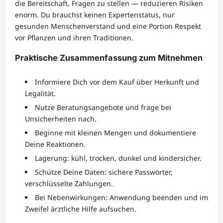
die Bereitschaft, Fragen zu stellen — reduzieren Risiken
enorm. Du brauchst keinen Expertenstatus, nur
gesunden Menschenverstand und eine Portion Respekt
vor Pflanzen und ihren Traditionen.
Praktische Zusammenfassung zum Mitnehmen
Informiere Dich vor dem Kauf über Herkunft und
Legalität.
Nutze Beratungsangebote und frage bei
Unsicherheiten nach.
Beginne mit kleinen Mengen und dokumentiere
Deine Reaktionen.
Lagerung: kühl, trocken, dunkel und kindersicher.
Schütze Deine Daten: sichere Passwörter,
verschlüsselte Zahlungen.
Bei Nebenwirkungen: Anwendung beenden und im
Zweifel ärztliche Hilfe aufsuchen.