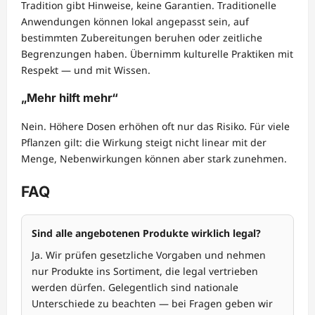
Tradition gibt Hinweise, keine Garantien. Traditionelle
Anwendungen können lokal angepasst sein, auf
bestimmten Zubereitungen beruhen oder zeitliche
Begrenzungen haben. Übernimm kulturelle Praktiken mit
Respekt — und mit Wissen.
„Mehr hilft mehr“
Nein. Höhere Dosen erhöhen oft nur das Risiko. Für viele
Pflanzen gilt: die Wirkung steigt nicht linear mit der
Menge, Nebenwirkungen können aber stark zunehmen.
FAQ
Sind alle angebotenen Produkte wirklich legal?
Ja. Wir prüfen gesetzliche Vorgaben und nehmen
nur Produkte ins Sortiment, die legal vertrieben
werden dürfen. Gelegentlich sind nationale
Unterschiede zu beachten — bei Fragen geben wir