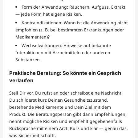
Form der Anwendung: Räuchern, Aufguss, Extrakt
— jede Form hat eigene Risiken.
Kontraindikationen: Wann ist die Anwendung nicht
empfohlen (z. B. bei bestimmten Erkrankungen oder
Medikamenten)?
Wechselwirkungen: Hinweise auf bekannte
Interaktionen mit Arzneimitteln oder anderen
Substanzen.
Praktische Beratung: So könnte ein Gespräch
verlaufen
Stell Dir vor, Du rufst an oder schreibst eine Nachricht:
Du schilderst kurz Deinen Gesundheitszustand,
bestehende Medikamente und Dein Ziel mit dem
Produkt. Die Beratungsperson gibt dann Empfehlungen,
nennt mögliche Risiken und empfiehlt gegebenenfalls
Rücksprache mit einem Arzt. Kurz und klar — genau das,
was Sicherheit schafft.