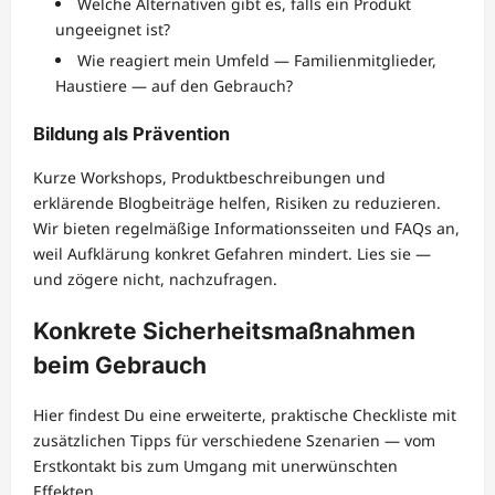
Welche Alternativen gibt es, falls ein Produkt
ungeeignet ist?
Wie reagiert mein Umfeld — Familienmitglieder,
Haustiere — auf den Gebrauch?
Bildung als Prävention
Kurze Workshops, Produktbeschreibungen und
erklärende Blogbeiträge helfen, Risiken zu reduzieren.
Wir bieten regelmäßige Informationsseiten und FAQs an,
weil Aufklärung konkret Gefahren mindert. Lies sie —
und zögere nicht, nachzufragen.
Konkrete Sicherheitsmaßnahmen
beim Gebrauch
Hier findest Du eine erweiterte, praktische Checkliste mit
zusätzlichen Tipps für verschiedene Szenarien — vom
Erstkontakt bis zum Umgang mit unerwünschten
Effekten.