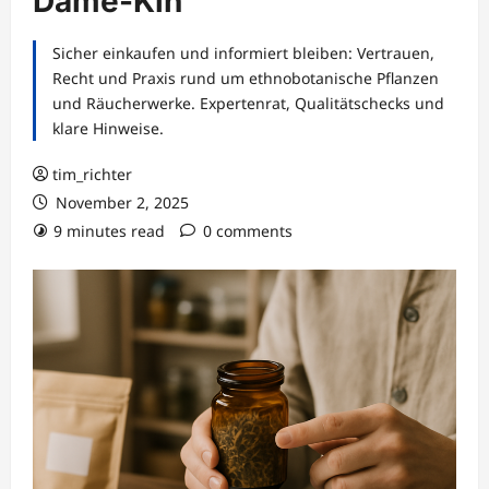
Dame-Kin
Sicher einkaufen und informiert bleiben: Vertrauen,
Recht und Praxis rund um ethnobotanische Pflanzen
und Räucherwerke. Expertenrat, Qualitätschecks und
klare Hinweise.
tim_richter
November 2, 2025
9 minutes read
0 comments