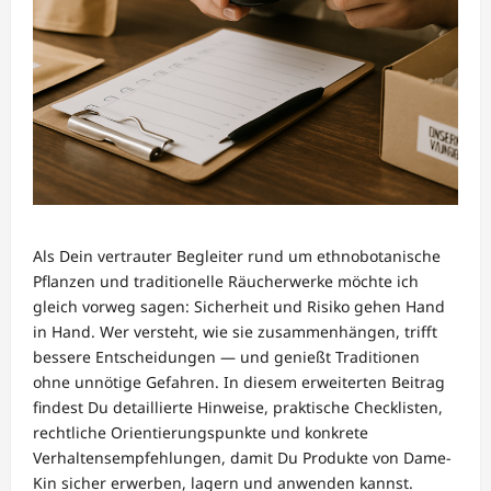
Als Dein vertrauter Begleiter rund um ethnobotanische
Pflanzen und traditionelle Räucherwerke möchte ich
gleich vorweg sagen: Sicherheit und Risiko gehen Hand
in Hand. Wer versteht, wie sie zusammenhängen, trifft
bessere Entscheidungen — und genießt Traditionen
ohne unnötige Gefahren. In diesem erweiterten Beitrag
findest Du detaillierte Hinweise, praktische Checklisten,
rechtliche Orientierungspunkte und konkrete
Verhaltensempfehlungen, damit Du Produkte von Dame-
Kin sicher erwerben, lagern und anwenden kannst.